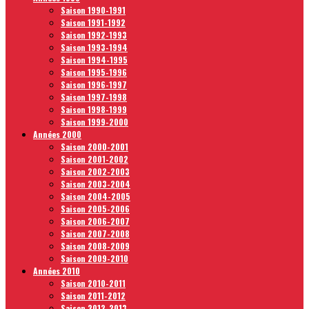
Saison 1990-1991
Saison 1991-1992
Saison 1992-1993
Saison 1993-1994
Saison 1994-1995
Saison 1995-1996
Saison 1996-1997
Saison 1997-1998
Saison 1998-1999
Saison 1999-2000
Années 2000
Saison 2000-2001
Saison 2001-2002
Saison 2002-2003
Saison 2003-2004
Saison 2004-2005
Saison 2005-2006
Saison 2006-2007
Saison 2007-2008
Saison 2008-2009
Saison 2009-2010
Années 2010
Saison 2010-2011
Saison 2011-2012
Saison 2012-2013