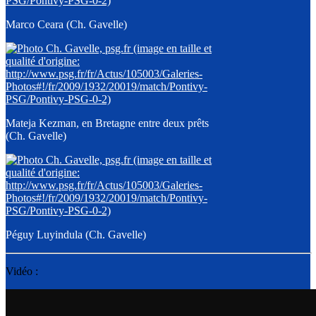
Marco Ceara (Ch. Gavelle)
Mateja Kezman, en Bretagne entre deux prêts
(Ch. Gavelle)
Péguy Luyindula (Ch. Gavelle)
Vidéo :