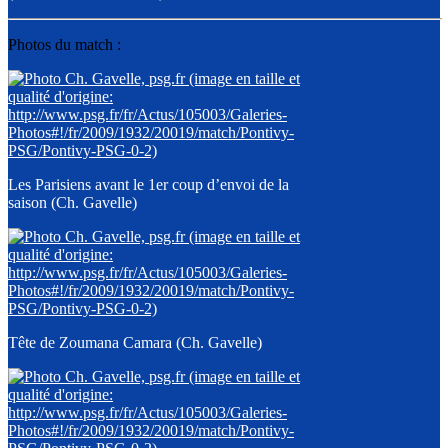
Photos du match :
Les Parisiens avant le 1er coup d’envoi de la
saison (Ch. Gavelle)
Tête de Zoumana Camara (Ch. Gavelle)