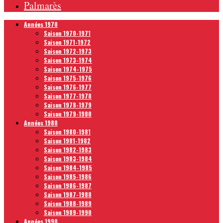
Palmarès
Années 1970
Saison 1970-1971
Saison 1971-1972
Saison 1972-1973
Saison 1973-1974
Saison 1974-1975
Saison 1975-1976
Saison 1976-1977
Saison 1977-1978
Saison 1978-1979
Saison 1979-1980
Années 1980
Saison 1980-1981
Saison 1981-1982
Saison 1982-1983
Saison 1983-1984
Saison 1984-1985
Saison 1985-1986
Saison 1986-1987
Saison 1987-1988
Saison 1988-1989
Saison 1989-1990
Années 1990