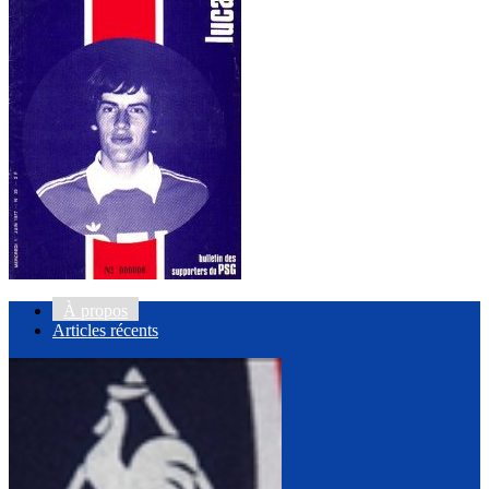
À propos
Articles récents