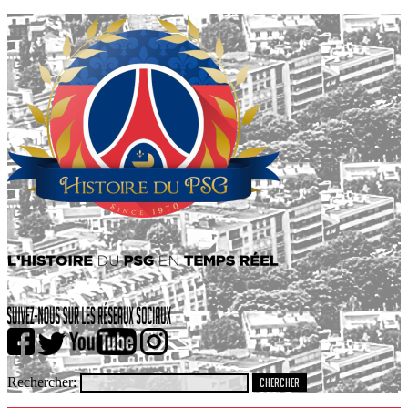
Rechercher: