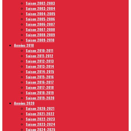
Saison 2002-2003
Saison 2003-2004
Saison 2004-2005
Saison 2005-2006
Saison 2006-2007
Saison 2007-2008
Saison 2008-2009
Saison 2009-2010
Années 2010
Saison 2010-2011
Saison 2011-2012
Saison 2012-2013
Saison 2013-2014
Saison 2014-2015
Saison 2015-2016
Saison 2016-2017
Saison 2017-2018
Saison 2018-2019
Saison 2019-2020
Années 2020
Saison 2020-2021
Saison 2021-2022
Saison 2022-2023
Saison 2023-2024
Saison 2024-2025