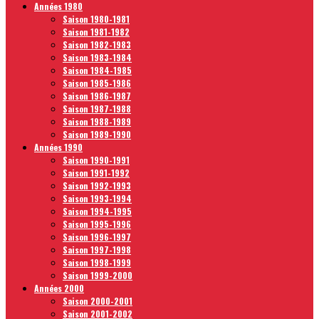
Années 1980
Saison 1980-1981
Saison 1981-1982
Saison 1982-1983
Saison 1983-1984
Saison 1984-1985
Saison 1985-1986
Saison 1986-1987
Saison 1987-1988
Saison 1988-1989
Saison 1989-1990
Années 1990
Saison 1990-1991
Saison 1991-1992
Saison 1992-1993
Saison 1993-1994
Saison 1994-1995
Saison 1995-1996
Saison 1996-1997
Saison 1997-1998
Saison 1998-1999
Saison 1999-2000
Années 2000
Saison 2000-2001
Saison 2001-2002