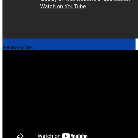
Remise du titre :