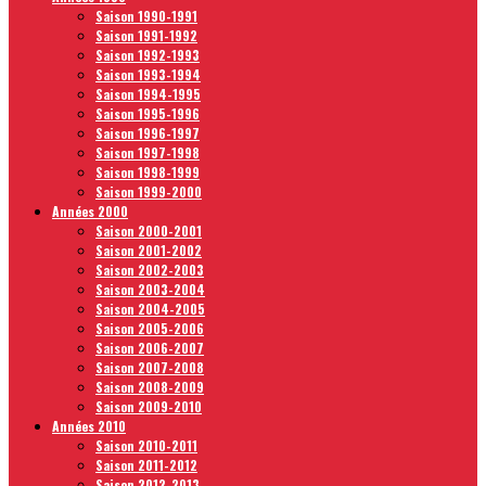
Saison 1990-1991
Saison 1991-1992
Saison 1992-1993
Saison 1993-1994
Saison 1994-1995
Saison 1995-1996
Saison 1996-1997
Saison 1997-1998
Saison 1998-1999
Saison 1999-2000
Années 2000
Saison 2000-2001
Saison 2001-2002
Saison 2002-2003
Saison 2003-2004
Saison 2004-2005
Saison 2005-2006
Saison 2006-2007
Saison 2007-2008
Saison 2008-2009
Saison 2009-2010
Années 2010
Saison 2010-2011
Saison 2011-2012
Saison 2012-2013