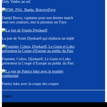
Dely Valdes au sol
Daniel Bravo, capitaine pour son dernier match
sous nos couleurs, met la pression sur Faye
La joie de Youri Djorkaeff qui réalisera un triplé
Fournier, Cobos, Djorkaeff, Le Guen et Loko
présentent la Coupe d’Europe au public du Parc
Patrice loko avec la coupe des coupes
Vidéo :