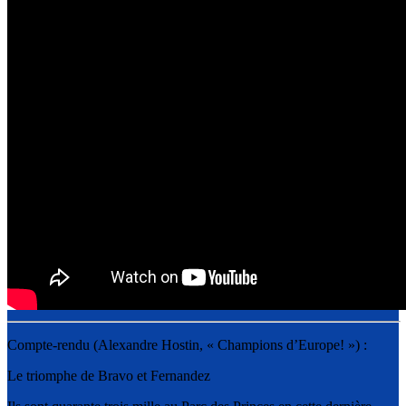
Compte-rendu (Alexandre Hostin, « Champions d’Europe! ») :
Le triomphe de Bravo et Fernandez