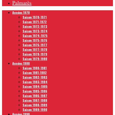
Palmarès
Années 1970
Saison 1970-1971
Saison 1971-1972
Saison 1972-1973
Saison 1973-1974
Saison 1974-1975
Saison 1975-1976
Saison 1976-1977
Saison 1977-1978
Saison 1978-1979
Saison 1979-1980
Années 1980
Saison 1980-1981
Saison 1981-1982
Saison 1982-1983
Saison 1983-1984
Saison 1984-1985
Saison 1985-1986
Saison 1986-1987
Saison 1987-1988
Saison 1988-1989
Saison 1989-1990
Années 1990