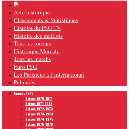
Actu historique
Classements & Statistiques
Histoire du PSG TV
Histoire des maillots
Tous les joueurs
Historique Mercato
Tous les matchs
Euro PSG
Les Parisiens à l’international
Palmarès
Années 1970
Saison 1970-1971
Saison 1971-1972
Saison 1972-1973
Saison 1973-1974
Saison 1974-1975
Saison 1975-1976