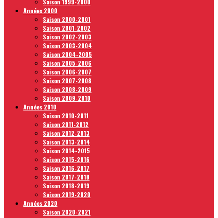
Saison 1999-2000
Années 2000
Saison 2000-2001
Saison 2001-2002
Saison 2002-2003
Saison 2003-2004
Saison 2004-2005
Saison 2005-2006
Saison 2006-2007
Saison 2007-2008
Saison 2008-2009
Saison 2009-2010
Années 2010
Saison 2010-2011
Saison 2011-2012
Saison 2012-2013
Saison 2013-2014
Saison 2014-2015
Saison 2015-2016
Saison 2016-2017
Saison 2017-2018
Saison 2018-2019
Saison 2019-2020
Années 2020
Saison 2020-2021