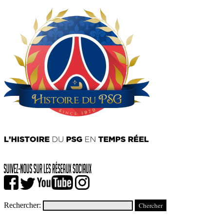
Rechercher: