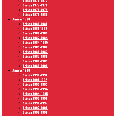
Saison 1976-1977
Saison 1977-1978
Saison 1978-1979
Saison 1979-1980
Années 1980
Saison 1980-1981
Saison 1981-1982
Saison 1982-1983
Saison 1983-1984
Saison 1984-1985
Saison 1985-1986
Saison 1986-1987
Saison 1987-1988
Saison 1988-1989
Saison 1989-1990
Années 1990
Saison 1990-1991
Saison 1991-1992
Saison 1992-1993
Saison 1993-1994
Saison 1994-1995
Saison 1995-1996
Saison 1996-1997
Saison 1997-1998
Saison 1998-1999