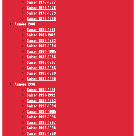
Saison 1976-1977
Saison 1977-1978
Saison 1978-1979
Saison 1979-1980
Années 1980
Saison 1980-1981
Saison 1981-1982
Saison 1982-1983
Saison 1983-1984
Saison 1984-1985
Saison 1985-1986
Saison 1986-1987
Saison 1987-1988
Saison 1988-1989
Saison 1989-1990
Années 1990
Saison 1990-1991
Saison 1991-1992
Saison 1992-1993
Saison 1993-1994
Saison 1994-1995
Saison 1995-1996
Saison 1996-1997
Saison 1997-1998
Saison 1998-1999