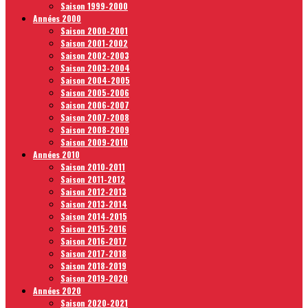
Saison 1999-2000
Années 2000
Saison 2000-2001
Saison 2001-2002
Saison 2002-2003
Saison 2003-2004
Saison 2004-2005
Saison 2005-2006
Saison 2006-2007
Saison 2007-2008
Saison 2008-2009
Saison 2009-2010
Années 2010
Saison 2010-2011
Saison 2011-2012
Saison 2012-2013
Saison 2013-2014
Saison 2014-2015
Saison 2015-2016
Saison 2016-2017
Saison 2017-2018
Saison 2018-2019
Saison 2019-2020
Années 2020
Saison 2020-2021