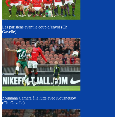
Les parisiens avant le coup d’envoi (Ch.
Gavelle)
Zoumana Camara à la lutte avec Kouznetsov
(Ch. Gavelle)