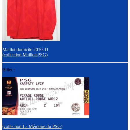
Maillot domicile 2010-11
(
collection MaillotsPSG
)
Billet :
(
collection La Mémoire du PSG
)