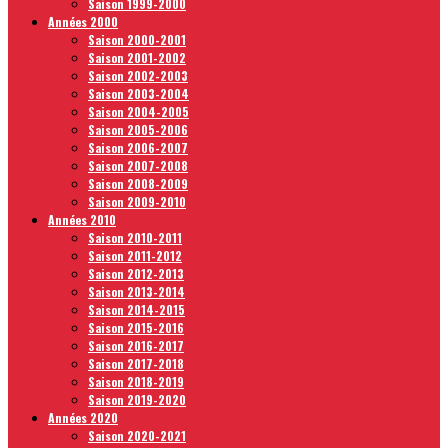
Saison 1999-2000
Années 2000
Saison 2000-2001
Saison 2001-2002
Saison 2002-2003
Saison 2003-2004
Saison 2004-2005
Saison 2005-2006
Saison 2006-2007
Saison 2007-2008
Saison 2008-2009
Saison 2009-2010
Années 2010
Saison 2010-2011
Saison 2011-2012
Saison 2012-2013
Saison 2013-2014
Saison 2014-2015
Saison 2015-2016
Saison 2016-2017
Saison 2017-2018
Saison 2018-2019
Saison 2019-2020
Années 2020
Saison 2020-2021