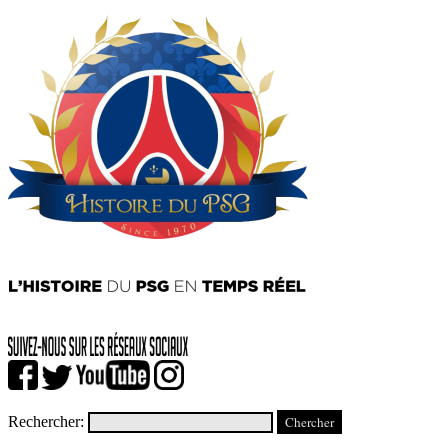
Rechercher: