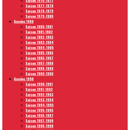
Saison 1976-1977
Saison 1977-1978
Saison 1978-1979
Saison 1979-1980
Années 1980
Saison 1980-1981
Saison 1981-1982
Saison 1982-1983
Saison 1983-1984
Saison 1984-1985
Saison 1985-1986
Saison 1986-1987
Saison 1987-1988
Saison 1988-1989
Saison 1989-1990
Années 1990
Saison 1990-1991
Saison 1991-1992
Saison 1992-1993
Saison 1993-1994
Saison 1994-1995
Saison 1995-1996
Saison 1996-1997
Saison 1997-1998
Saison 1998-1999