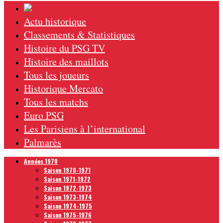
Actu historique
Classements & Statistiques
Histoire du PSG TV
Histoire des maillots
Tous les joueurs
Historique Mercato
Tous les matchs
Euro PSG
Les Parisiens à l’international
Palmarès
Années 1970
Saison 1970-1971
Saison 1971-1972
Saison 1972-1973
Saison 1973-1974
Saison 1974-1975
Saison 1975-1976