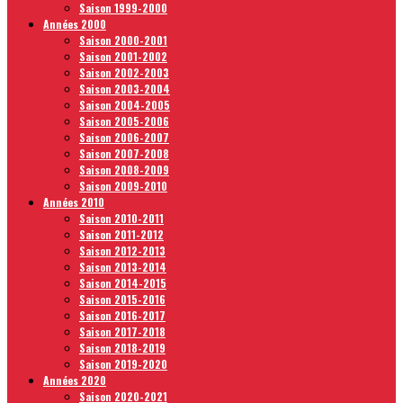
Saison 1999-2000
Années 2000
Saison 2000-2001
Saison 2001-2002
Saison 2002-2003
Saison 2003-2004
Saison 2004-2005
Saison 2005-2006
Saison 2006-2007
Saison 2007-2008
Saison 2008-2009
Saison 2009-2010
Années 2010
Saison 2010-2011
Saison 2011-2012
Saison 2012-2013
Saison 2013-2014
Saison 2014-2015
Saison 2015-2016
Saison 2016-2017
Saison 2017-2018
Saison 2018-2019
Saison 2019-2020
Années 2020
Saison 2020-2021