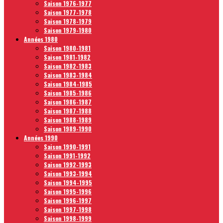
Saison 1976-1977
Saison 1977-1978
Saison 1978-1979
Saison 1979-1980
Années 1980
Saison 1980-1981
Saison 1981-1982
Saison 1982-1983
Saison 1983-1984
Saison 1984-1985
Saison 1985-1986
Saison 1986-1987
Saison 1987-1988
Saison 1988-1989
Saison 1989-1990
Années 1990
Saison 1990-1991
Saison 1991-1992
Saison 1992-1993
Saison 1993-1994
Saison 1994-1995
Saison 1995-1996
Saison 1996-1997
Saison 1997-1998
Saison 1998-1999