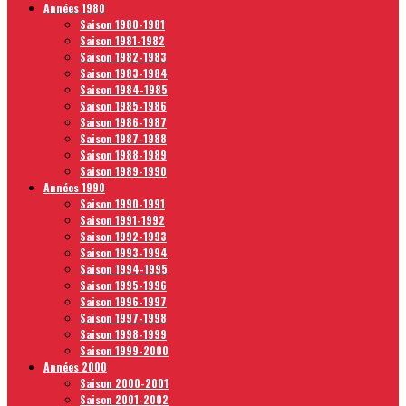
Années 1980
Saison 1980-1981
Saison 1981-1982
Saison 1982-1983
Saison 1983-1984
Saison 1984-1985
Saison 1985-1986
Saison 1986-1987
Saison 1987-1988
Saison 1988-1989
Saison 1989-1990
Années 1990
Saison 1990-1991
Saison 1991-1992
Saison 1992-1993
Saison 1993-1994
Saison 1994-1995
Saison 1995-1996
Saison 1996-1997
Saison 1997-1998
Saison 1998-1999
Saison 1999-2000
Années 2000
Saison 2000-2001
Saison 2001-2002