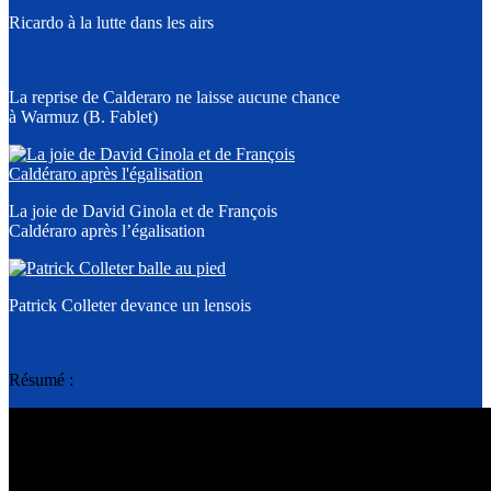
Ricardo à la lutte dans les airs
La reprise de Calderaro ne laisse aucune chance
à Warmuz (B. Fablet)
La joie de David Ginola et de François
Caldéraro après l’égalisation
Patrick Colleter devance un lensois
Résumé :