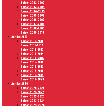
Saison 2002-2003
Saison 2003-2004
Saison 2004-2005
Saison 2005-2006
Saison 2006-2007
Saison 2007-2008
Saison 2008-2009
Saison 2009-2010
Années 2010
Saison 2010-2011
Saison 2011-2012
Saison 2012-2013
Saison 2013-2014
Saison 2014-2015
Saison 2015-2016
Saison 2016-2017
Saison 2017-2018
Saison 2018-2019
Saison 2019-2020
Années 2020
Saison 2020-2021
Saison 2021-2022
Saison 2022-2023
Saison 2023-2024
Saison 2024-2025