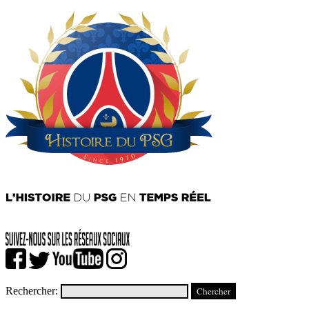
Rechercher: