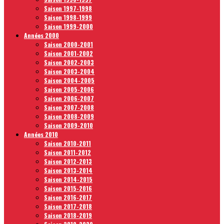
Saison 1997-1998
Saison 1998-1999
Saison 1999-2000
Années 2000
Saison 2000-2001
Saison 2001-2002
Saison 2002-2003
Saison 2003-2004
Saison 2004-2005
Saison 2005-2006
Saison 2006-2007
Saison 2007-2008
Saison 2008-2009
Saison 2009-2010
Années 2010
Saison 2010-2011
Saison 2011-2012
Saison 2012-2013
Saison 2013-2014
Saison 2014-2015
Saison 2015-2016
Saison 2016-2017
Saison 2017-2018
Saison 2018-2019