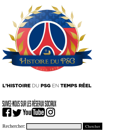
Rechercher: