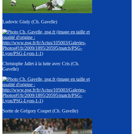
Ludovic Giuly (Ch. Gavelle)
Christophe Jallet à la lutte avec Cris (Ch.
Gavelle)
Sortie de Grégory Coupet (Ch. Gavelle)