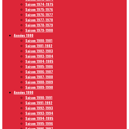
Saison 1974-1975
Saison 1975-1976
Saison 1976-1977
Saison 1977-1978
Saison 1978-1979
Saison 1979-1980
Années 1980
Saison 1980-1981
Saison 1981-1982
Saison 1982-1983
Saison 1983-1984
Saison 1984-1985
Saison 1985-1986
Saison 1986-1987
Saison 1987-1988
Saison 1988-1989
Saison 1989-1990
Années 1990
Saison 1990-1991
Saison 1991-1992
Saison 1992-1993
Saison 1993-1994
Saison 1994-1995
Saison 1995-1996
Saison 1996-1997