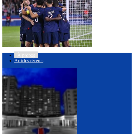
À propos
Articles récents