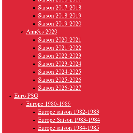
Saison 2017-2018
Saison 2018-2019
Saison 2019-2020
Années 2020
Saison 2020-2021
Saison 2021-2022
Saison 2022-2023
Saison 2023-2024
Saison 2024-2025
Saison 2025-2026
Saison 2026-2027
Euro PSG
Europe 1980-1989
Europe saison 1982-1983
Europe Saison 1983-1984
Europe saison 1984-1985