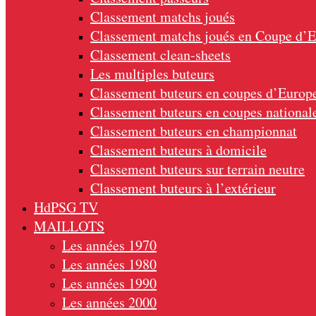
Classement matchs joués
Classement matchs joués en Coupe d’
Classement clean-sheets
Les multiples buteurs
Classement buteurs en coupes d’Europ
Classement buteurs en coupes national
Classement buteurs en championnat
Classement buteurs à domicile
Classement buteurs sur terrain neutre
Classement buteurs à l’extérieur
HdPSG TV
MAILLOTS
Les années 1970
Les années 1980
Les années 1990
Les années 2000