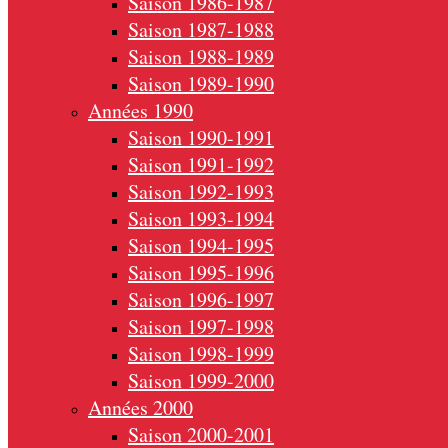
Saison 1986-1987
Saison 1987-1988
Saison 1988-1989
Saison 1989-1990
Années 1990
Saison 1990-1991
Saison 1991-1992
Saison 1992-1993
Saison 1993-1994
Saison 1994-1995
Saison 1995-1996
Saison 1996-1997
Saison 1997-1998
Saison 1998-1999
Saison 1999-2000
Années 2000
Saison 2000-2001