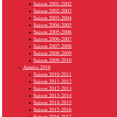
Saison 2001-2002
Saison 2002-2003
Saison 2003-2004
Saison 2004-2005
Saison 2005-2006
Saison 2006-2007
Saison 2007-2008
Saison 2008-2009
Saison 2009-2010
Années 2010
Saison 2010-2011
Saison 2011-2012
Saison 2012-2013
Saison 2013-2014
Saison 2014-2015
Saison 2015-2016
Saison 2016-2017