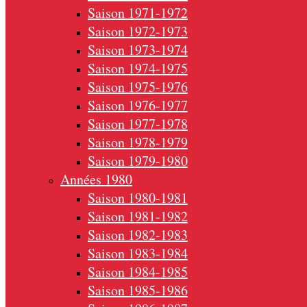
Saison 1971-1972
Saison 1972-1973
Saison 1973-1974
Saison 1974-1975
Saison 1975-1976
Saison 1976-1977
Saison 1977-1978
Saison 1978-1979
Saison 1979-1980
Années 1980
Saison 1980-1981
Saison 1981-1982
Saison 1982-1983
Saison 1983-1984
Saison 1984-1985
Saison 1985-1986