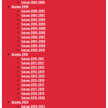
Saison 1999-2000
Années 2000
Saison 2000-2001
Saison 2001-2002
Saison 2002-2003
Saison 2003-2004
Saison 2004-2005
Saison 2005-2006
Saison 2006-2007
Saison 2007-2008
Saison 2008-2009
Saison 2009-2010
Années 2010
Saison 2010-2011
Saison 2011-2012
Saison 2012-2013
Saison 2013-2014
Saison 2014-2015
Saison 2015-2016
Saison 2016-2017
Saison 2017-2018
Saison 2018-2019
Saison 2019-2020
Années 2020
Saison 2020-2021