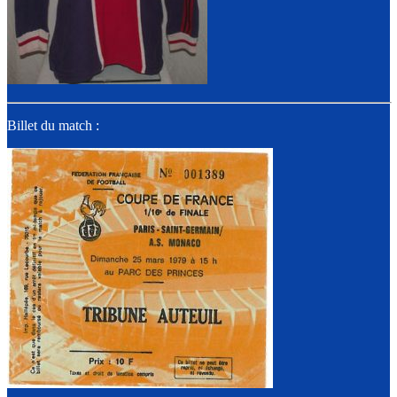
Billet du match :