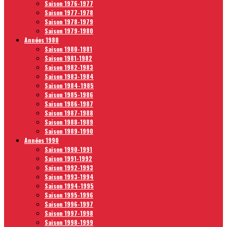
Saison 1976-1977
Saison 1977-1978
Saison 1978-1979
Saison 1979-1980
Années 1980
Saison 1980-1981
Saison 1981-1982
Saison 1982-1983
Saison 1983-1984
Saison 1984-1985
Saison 1985-1986
Saison 1986-1987
Saison 1987-1988
Saison 1988-1989
Saison 1989-1990
Années 1990
Saison 1990-1991
Saison 1991-1992
Saison 1992-1993
Saison 1993-1994
Saison 1994-1995
Saison 1995-1996
Saison 1996-1997
Saison 1997-1998
Saison 1998-1999