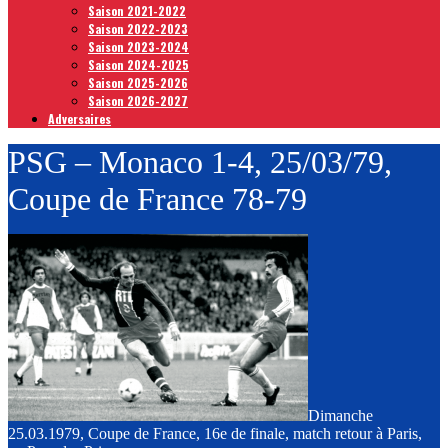
Saison 2021-2022
Saison 2022-2023
Saison 2023-2024
Saison 2024-2025
Saison 2025-2026
Saison 2026-2027
Adversaires
PSG – Monaco 1-4, 25/03/79,
Coupe de France 78-79
Dimanche
25.03.1979, Coupe de France, 16e de finale, match retour à Paris,