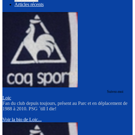
Articles récents
Suivez-moi
Loic
Fan du club depuis toujours, présent au Parc et en déplacement de
1988 à 2010. PSG ´till I die!
Voir la bio de Loic...