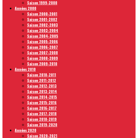
Saison 1999-2000
Années 2000
Saison 2000-2001
Saison 2001-2002
Saison 2002-2003
Saison 2003-2004
Saison 2004-2005
Saison 2005-2006
Saison 2006-2007
Saison 2007-2008
Saison 2008-2009
Saison 2009-2010
Années 2010
Saison 2010-2011
Saison 2011-2012
Saison 2012-2013
Saison 2013-2014
Saison 2014-2015
Saison 2015-2016
Saison 2016-2017
Saison 2017-2018
Saison 2018-2019
Saison 2019-2020
Années 2020
Saison 2020-2021