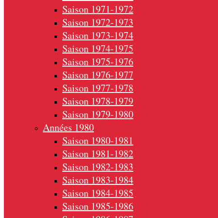
Saison 1971-1972
Saison 1972-1973
Saison 1973-1974
Saison 1974-1975
Saison 1975-1976
Saison 1976-1977
Saison 1977-1978
Saison 1978-1979
Saison 1979-1980
Années 1980
Saison 1980-1981
Saison 1981-1982
Saison 1982-1983
Saison 1983-1984
Saison 1984-1985
Saison 1985-1986