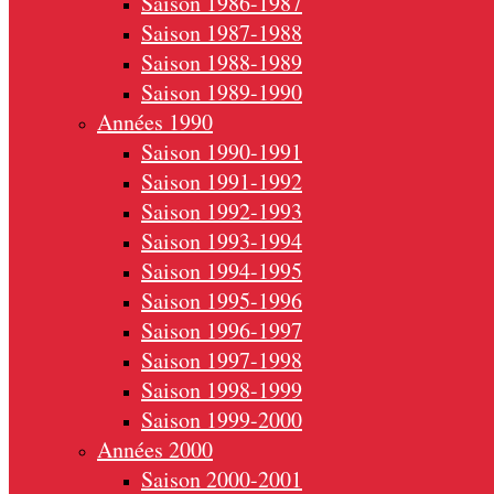
Saison 1986-1987
Saison 1987-1988
Saison 1988-1989
Saison 1989-1990
Années 1990
Saison 1990-1991
Saison 1991-1992
Saison 1992-1993
Saison 1993-1994
Saison 1994-1995
Saison 1995-1996
Saison 1996-1997
Saison 1997-1998
Saison 1998-1999
Saison 1999-2000
Années 2000
Saison 2000-2001