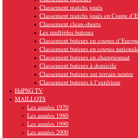
Classement matchs joués
Classement matchs joués en Coupe d’
Classement clean-sheets
Les multiples buteurs
Classement buteurs en coupes d’Europ
Classement buteurs en coupes national
Classement buteurs en championnat
Classement buteurs à domicile
Classement buteurs sur terrain neutre
Classement buteurs à l’extérieur
HdPSG TV
MAILLOTS
Les années 1970
Les années 1980
Les années 1990
Les années 2000