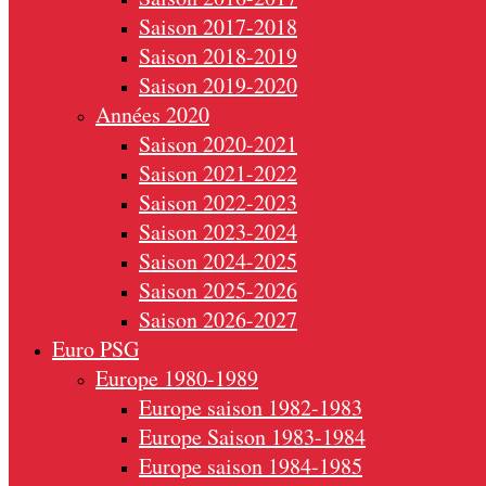
Saison 2017-2018
Saison 2018-2019
Saison 2019-2020
Années 2020
Saison 2020-2021
Saison 2021-2022
Saison 2022-2023
Saison 2023-2024
Saison 2024-2025
Saison 2025-2026
Saison 2026-2027
Euro PSG
Europe 1980-1989
Europe saison 1982-1983
Europe Saison 1983-1984
Europe saison 1984-1985