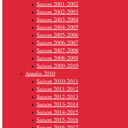
Saison 2001-2002
Saison 2002-2003
Saison 2003-2004
Saison 2004-2005
Saison 2005-2006
Saison 2006-2007
Saison 2007-2008
Saison 2008-2009
Saison 2009-2010
Années 2010
Saison 2010-2011
Saison 2011-2012
Saison 2012-2013
Saison 2013-2014
Saison 2014-2015
Saison 2015-2016
Saison 2016-2017