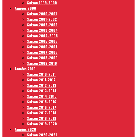
Saison 1999-2000
Années 2000
Saison 2000-2001
Saison 2001-2002
Saison 2002-2003
Saison 2003-2004
Saison 2004-2005
Saison 2005-2006
Saison 2006-2007
Saison 2007-2008
Saison 2008-2009
Saison 2009-2010
Années 2010
Saison 2010-2011
Saison 2011-2012
Saison 2012-2013
Saison 2013-2014
Saison 2014-2015
Saison 2015-2016
Saison 2016-2017
Saison 2017-2018
Saison 2018-2019
Saison 2019-2020
Années 2020
Saison 2020-2021