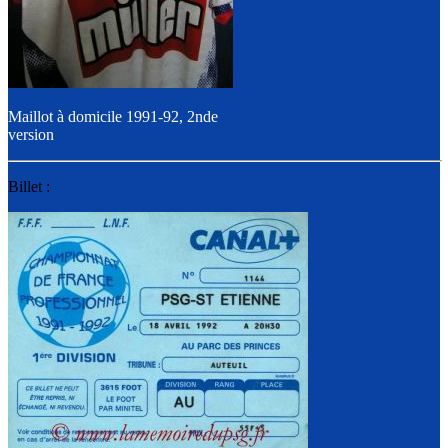
Maillot à domicile 1991-92, 2nde
version
Billet :