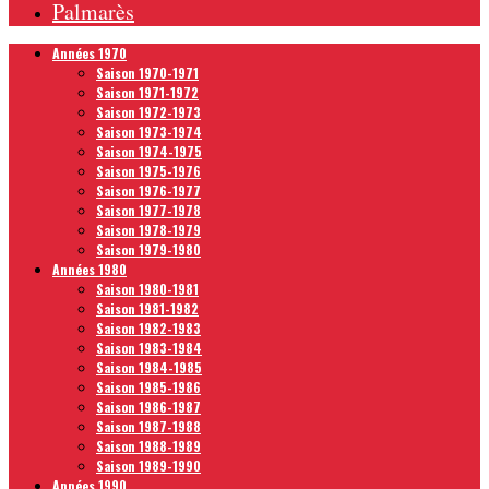
Palmarès
Années 1970
Saison 1970-1971
Saison 1971-1972
Saison 1972-1973
Saison 1973-1974
Saison 1974-1975
Saison 1975-1976
Saison 1976-1977
Saison 1977-1978
Saison 1978-1979
Saison 1979-1980
Années 1980
Saison 1980-1981
Saison 1981-1982
Saison 1982-1983
Saison 1983-1984
Saison 1984-1985
Saison 1985-1986
Saison 1986-1987
Saison 1987-1988
Saison 1988-1989
Saison 1989-1990
Années 1990