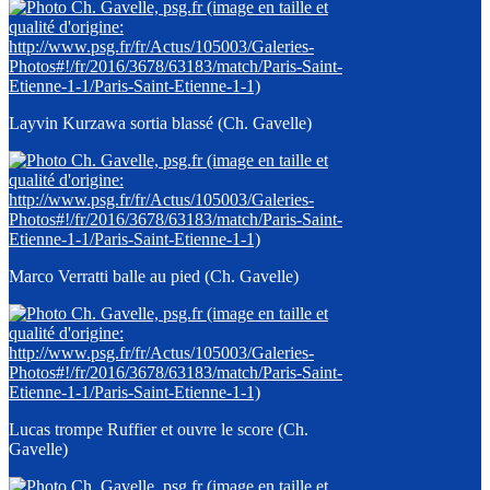
Layvin Kurzawa sortia blassé (Ch. Gavelle)
Marco Verratti balle au pied (Ch. Gavelle)
Lucas trompe Ruffier et ouvre le score (Ch.
Gavelle)