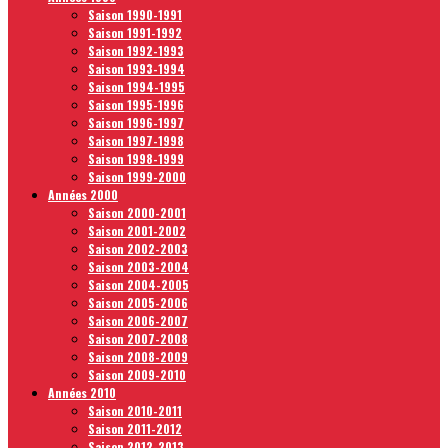
Saison 1990-1991
Saison 1991-1992
Saison 1992-1993
Saison 1993-1994
Saison 1994-1995
Saison 1995-1996
Saison 1996-1997
Saison 1997-1998
Saison 1998-1999
Saison 1999-2000
Années 2000
Saison 2000-2001
Saison 2001-2002
Saison 2002-2003
Saison 2003-2004
Saison 2004-2005
Saison 2005-2006
Saison 2006-2007
Saison 2007-2008
Saison 2008-2009
Saison 2009-2010
Années 2010
Saison 2010-2011
Saison 2011-2012
Saison 2012-2013