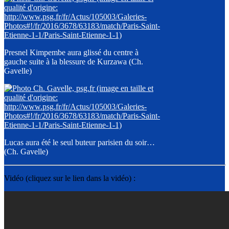
Presnel Kimpembe aura glissé du centre à
gauche suite à la blessure de Kurzawa (Ch.
Gavelle)
Lucas aura été le seul buteur parisien du soir…
(Ch. Gavelle)
Vidéo (cliquez sur le lien dans la vidéo) :