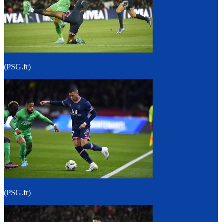
(PSG.fr)
(PSG.fr)