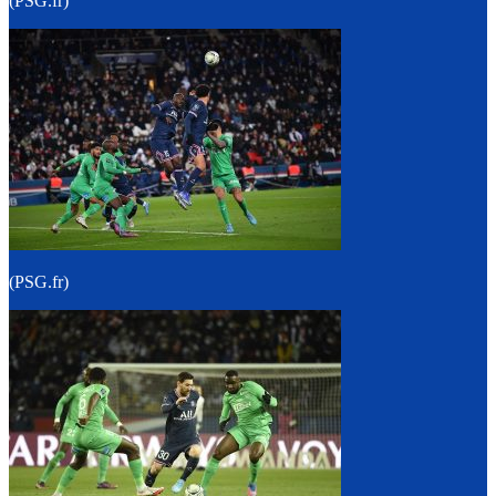
(PSG.fr)
(PSG.fr)