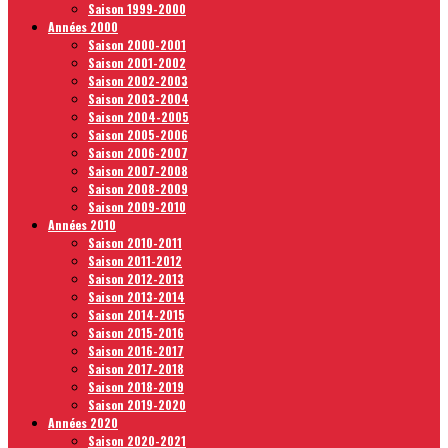
Saison 1999-2000
Années 2000
Saison 2000-2001
Saison 2001-2002
Saison 2002-2003
Saison 2003-2004
Saison 2004-2005
Saison 2005-2006
Saison 2006-2007
Saison 2007-2008
Saison 2008-2009
Saison 2009-2010
Années 2010
Saison 2010-2011
Saison 2011-2012
Saison 2012-2013
Saison 2013-2014
Saison 2014-2015
Saison 2015-2016
Saison 2016-2017
Saison 2017-2018
Saison 2018-2019
Saison 2019-2020
Années 2020
Saison 2020-2021