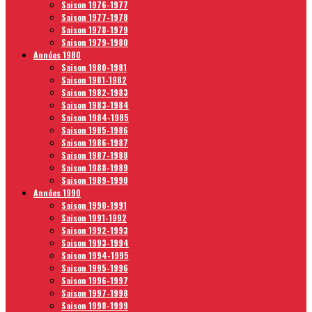
Saison 1976-1977
Saison 1977-1978
Saison 1978-1979
Saison 1979-1980
Années 1980
Saison 1980-1981
Saison 1981-1982
Saison 1982-1983
Saison 1983-1984
Saison 1984-1985
Saison 1985-1986
Saison 1986-1987
Saison 1987-1988
Saison 1988-1989
Saison 1989-1990
Années 1990
Saison 1990-1991
Saison 1991-1992
Saison 1992-1993
Saison 1993-1994
Saison 1994-1995
Saison 1995-1996
Saison 1996-1997
Saison 1997-1998
Saison 1998-1999