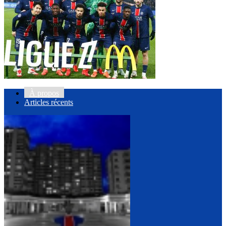
À propos
Articles récents