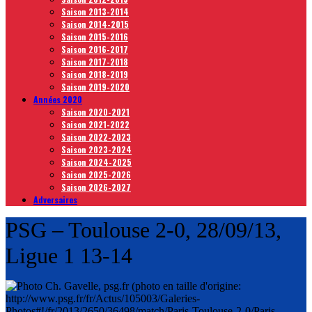
Saison 2013-2014
Saison 2014-2015
Saison 2015-2016
Saison 2016-2017
Saison 2017-2018
Saison 2018-2019
Saison 2019-2020
Années 2020
Saison 2020-2021
Saison 2021-2022
Saison 2022-2023
Saison 2023-2024
Saison 2024-2025
Saison 2025-2026
Saison 2026-2027
Adversaires
PSG – Toulouse 2-0, 28/09/13,
Ligue 1 13-14