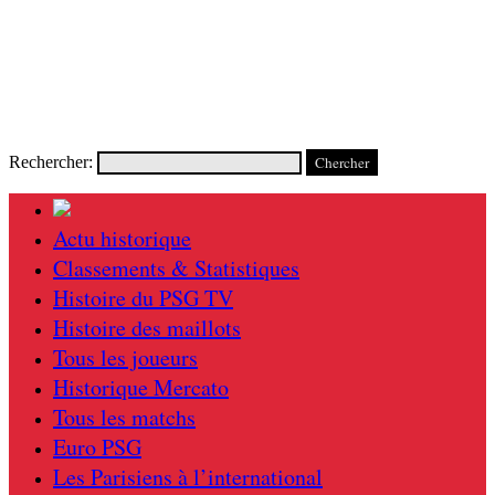
Rechercher:
Actu historique
Classements & Statistiques
Histoire du PSG TV
Histoire des maillots
Tous les joueurs
Historique Mercato
Tous les matchs
Euro PSG
Les Parisiens à l’international