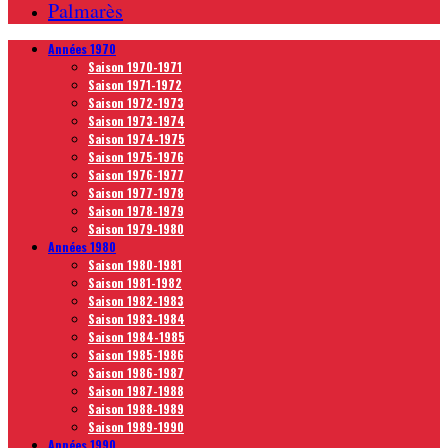
Palmarès
Années 1970
Saison 1970-1971
Saison 1971-1972
Saison 1972-1973
Saison 1973-1974
Saison 1974-1975
Saison 1975-1976
Saison 1976-1977
Saison 1977-1978
Saison 1978-1979
Saison 1979-1980
Années 1980
Saison 1980-1981
Saison 1981-1982
Saison 1982-1983
Saison 1983-1984
Saison 1984-1985
Saison 1985-1986
Saison 1986-1987
Saison 1987-1988
Saison 1988-1989
Saison 1989-1990
Années 1990