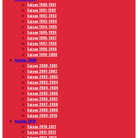
Saison 1990-1991
Saison 1991-1992
Saison 1992-1993
Saison 1993-1994
Saison 1994-1995
Saison 1995-1996
Saison 1996-1997
Saison 1997-1998
Saison 1998-1999
Saison 1999-2000
Années 2000
Saison 2000-2001
Saison 2001-2002
Saison 2002-2003
Saison 2003-2004
Saison 2004-2005
Saison 2005-2006
Saison 2006-2007
Saison 2007-2008
Saison 2008-2009
Saison 2009-2010
Années 2010
Saison 2010-2011
Saison 2011-2012
Saison 2012-2013