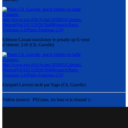
Edinson Cavani transforme le penalty qu’il vient
d’obtenir: 2-0! (Ch. Gavelle)
Ezequiel Lavezzi taclé par Yago (Ch. Gavelle)
Vidéos (source: PSGzine, les buts et le résumé ) :