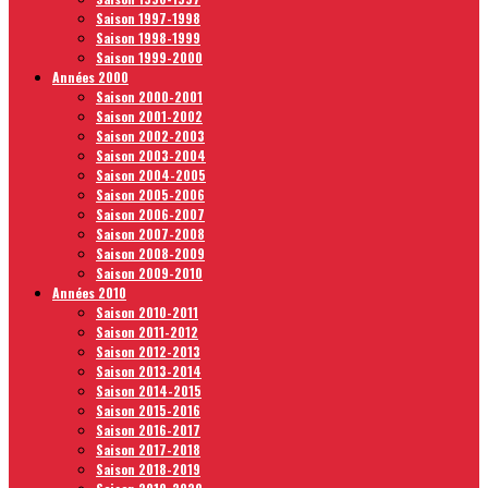
Saison 1997-1998
Saison 1998-1999
Saison 1999-2000
Années 2000
Saison 2000-2001
Saison 2001-2002
Saison 2002-2003
Saison 2003-2004
Saison 2004-2005
Saison 2005-2006
Saison 2006-2007
Saison 2007-2008
Saison 2008-2009
Saison 2009-2010
Années 2010
Saison 2010-2011
Saison 2011-2012
Saison 2012-2013
Saison 2013-2014
Saison 2014-2015
Saison 2015-2016
Saison 2016-2017
Saison 2017-2018
Saison 2018-2019