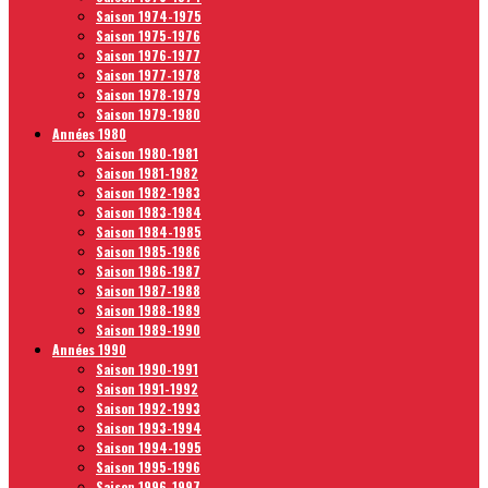
Saison 1974-1975
Saison 1975-1976
Saison 1976-1977
Saison 1977-1978
Saison 1978-1979
Saison 1979-1980
Années 1980
Saison 1980-1981
Saison 1981-1982
Saison 1982-1983
Saison 1983-1984
Saison 1984-1985
Saison 1985-1986
Saison 1986-1987
Saison 1987-1988
Saison 1988-1989
Saison 1989-1990
Années 1990
Saison 1990-1991
Saison 1991-1992
Saison 1992-1993
Saison 1993-1994
Saison 1994-1995
Saison 1995-1996
Saison 1996-1997