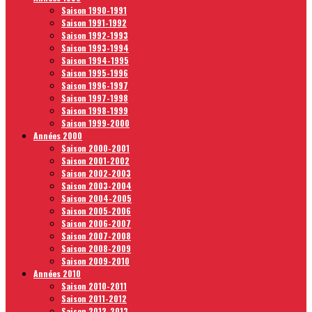
Saison 1990-1991
Saison 1991-1992
Saison 1992-1993
Saison 1993-1994
Saison 1994-1995
Saison 1995-1996
Saison 1996-1997
Saison 1997-1998
Saison 1998-1999
Saison 1999-2000
Années 2000
Saison 2000-2001
Saison 2001-2002
Saison 2002-2003
Saison 2003-2004
Saison 2004-2005
Saison 2005-2006
Saison 2006-2007
Saison 2007-2008
Saison 2008-2009
Saison 2009-2010
Années 2010
Saison 2010-2011
Saison 2011-2012
Saison 2012-2013