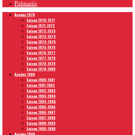
Palmarès
Années 1970
Saison 1970-1971
Saison 1971-1972
Saison 1972-1973
Saison 1973-1974
Saison 1974-1975
Saison 1975-1976
Saison 1976-1977
Saison 1977-1978
Saison 1978-1979
Saison 1979-1980
Années 1980
Saison 1980-1981
Saison 1981-1982
Saison 1982-1983
Saison 1983-1984
Saison 1984-1985
Saison 1985-1986
Saison 1986-1987
Saison 1987-1988
Saison 1988-1989
Saison 1989-1990
Années 1990