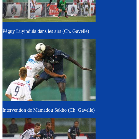
Péguy Luyindula dans les airs (Ch. Gavelle)
Intervention de Mamadou Sakho (Ch. Gavelle)