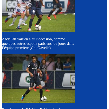
Abdallah Yaisien a eu l’occasion, comme
quelques autres espoirs parisiens, de jouer dans
l’équipe première (Ch. Gavelle)