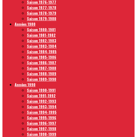
Saison 1976-1977
Saison 1977-1978
Saison 1978-1979
Saison 1979-1980
Années 1980
Saison 1980-1981
Saison 1981-1982
Saison 1982-1983
Saison 1983-1984
Saison 1984-1985
Saison 1985-1986
Saison 1986-1987
Saison 1987-1988
Saison 1988-1989
Saison 1989-1990
Années 1990
Saison 1990-1991
Saison 1991-1992
Saison 1992-1993
Saison 1993-1994
Saison 1994-1995
Saison 1995-1996
Saison 1996-1997
Saison 1997-1998
Saison 1998-1999