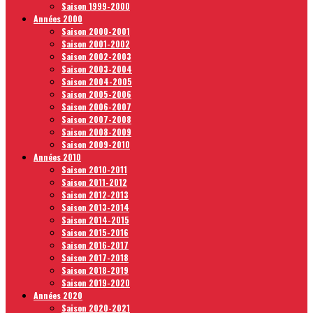
Saison 1999-2000
Années 2000
Saison 2000-2001
Saison 2001-2002
Saison 2002-2003
Saison 2003-2004
Saison 2004-2005
Saison 2005-2006
Saison 2006-2007
Saison 2007-2008
Saison 2008-2009
Saison 2009-2010
Années 2010
Saison 2010-2011
Saison 2011-2012
Saison 2012-2013
Saison 2013-2014
Saison 2014-2015
Saison 2015-2016
Saison 2016-2017
Saison 2017-2018
Saison 2018-2019
Saison 2019-2020
Années 2020
Saison 2020-2021