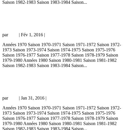
Saison 1982-1983 Saison 1983-1984 Saison...
PSG – Leiria 2-2, 11/11/94, match amical
94-95
par
Loic
|
Fév 1, 2016
|
Amical
Années 1970 Saison 1970-1971 Saison 1971-1972 Saison 1972-
1973 Saison 1973-1974 Saison 1974-1975 Saison 1975-1976
Saison 1976-1977 Saison 1977-1978 Saison 1978-1979 Saison
1979-1980 Années 1980 Saison 1980-1981 Saison 1981-1982
Saison 1982-1983 Saison 1983-1984 Saison...
PSG – Dynamo Kiev 1-0, 02/11/94, Ligue
des Champions 94-95
par
Loic
|
Jan 31, 2016
|
Coupe d'Europe
Années 1970 Saison 1970-1971 Saison 1971-1972 Saison 1972-
1973 Saison 1973-1974 Saison 1974-1975 Saison 1975-1976
Saison 1976-1977 Saison 1977-1978 Saison 1978-1979 Saison
1979-1980 Années 1980 Saison 1980-1981 Saison 1981-1982
Saison 1982-1983 Saison 1983-1984 Saison...