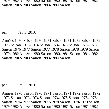
1979-1980 Années 1980 Saison 1980-1981 Saison 1981-1982
Saison 1982-1983 Saison 1983-1984 Saison...
PSG – Strasbourg 1-0, 17/12/94, Division
1 94-95
par
Loic
|
Fév 3, 2016
|
championnat
Années 1970 Saison 1970-1971 Saison 1971-1972 Saison 1972-
1973 Saison 1973-1974 Saison 1974-1975 Saison 1975-1976
Saison 1976-1977 Saison 1977-1978 Saison 1978-1979 Saison
1979-1980 Années 1980 Saison 1980-1981 Saison 1981-1982
Saison 1982-1983 Saison 1983-1984 Saison...
PSG – Spartak Moscou 4-1, 07/12/94,
Ligue des Champions 94-95
par
Loic
|
Fév 3, 2016
|
Coupe d'Europe
Années 1970 Saison 1970-1971 Saison 1971-1972 Saison 1972-
1973 Saison 1973-1974 Saison 1974-1975 Saison 1975-1976
Saison 1976-1977 Saison 1977-1978 Saison 1978-1979 Saison
1979-1980 Années 1980 Saison 1980-1981 Saison 1981-1982