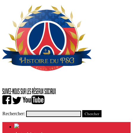
Rechercher: