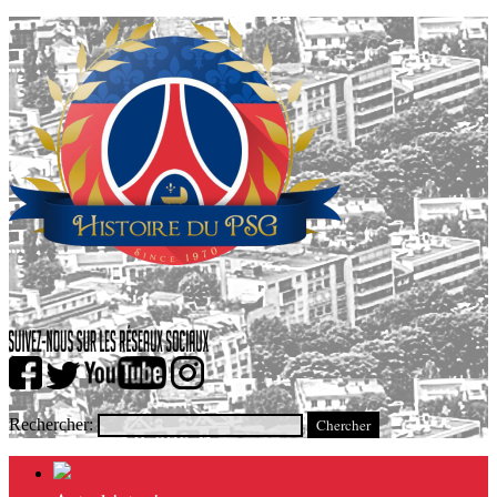
Rechercher: