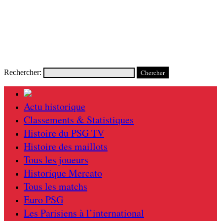
Rechercher:
Actu historique
Classements & Statistiques
Histoire du PSG TV
Histoire des maillots
Tous les joueurs
Historique Mercato
Tous les matchs
Euro PSG
Les Parisiens à l’international