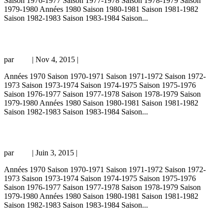
Saison 1976-1977 Saison 1977-1978 Saison 1978-1979 Saison
1979-1980 Années 1980 Saison 1980-1981 Saison 1981-1982
Saison 1982-1983 Saison 1983-1984 Saison...
PSG – Poissy 1-0, 16/06/73, Coupe de Paris 72-73
par
Loic
|
Nov 4, 2015
|
Uncategorized
Années 1970 Saison 1970-1971 Saison 1971-1972 Saison 1972-
1973 Saison 1973-1974 Saison 1974-1975 Saison 1975-1976
Saison 1976-1977 Saison 1977-1978 Saison 1978-1979 Saison
1979-1980 Années 1980 Saison 1980-1981 Saison 1981-1982
Saison 1982-1983 Saison 1983-1984 Saison...
PSG – Poissy 1-1, 25/02/73, Division 3 72-73
par
Loic
|
Juin 3, 2015
|
championnat
Années 1970 Saison 1970-1971 Saison 1971-1972 Saison 1972-
1973 Saison 1973-1974 Saison 1974-1975 Saison 1975-1976
Saison 1976-1977 Saison 1977-1978 Saison 1978-1979 Saison
1979-1980 Années 1980 Saison 1980-1981 Saison 1981-1982
Saison 1982-1983 Saison 1983-1984 Saison...