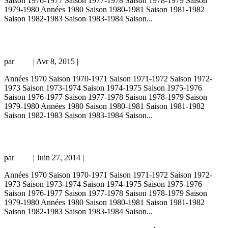
Saison 1976-1977 Saison 1977-1978 Saison 1978-1979 Saison
1979-1980 Années 1980 Saison 1980-1981 Saison 1981-1982
Saison 1982-1983 Saison 1983-1984 Saison...
Red Star B – PSG 4-1, 08/04/73, Division 3 72-73
par
Loic
|
Avr 8, 2015
|
championnat
Années 1970 Saison 1970-1971 Saison 1971-1972 Saison 1972-
1973 Saison 1973-1974 Saison 1974-1975 Saison 1975-1976
Saison 1976-1977 Saison 1977-1978 Saison 1978-1979 Saison
1979-1980 Années 1980 Saison 1980-1981 Saison 1981-1982
Saison 1982-1983 Saison 1983-1984 Saison...
PSG – Red Star B 4-0, 12/11/72, Division 3 72-73
par
Loic
|
Juin 27, 2014
|
championnat
Années 1970 Saison 1970-1971 Saison 1971-1972 Saison 1972-
1973 Saison 1973-1974 Saison 1974-1975 Saison 1975-1976
Saison 1976-1977 Saison 1977-1978 Saison 1978-1979 Saison
1979-1980 Années 1980 Saison 1980-1981 Saison 1981-1982
Saison 1982-1983 Saison 1983-1984 Saison...