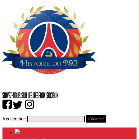
Rechercher: