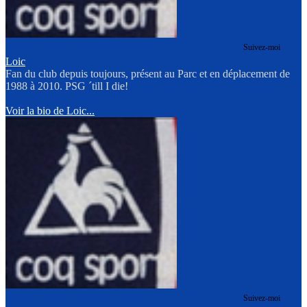
Suivez-moi
Loic
Fan du club depuis toujours, présent au Parc et en déplacement de
1988 à 2010. PSG ´till I die!
Voir la bio de Loic...
Suivez-moi