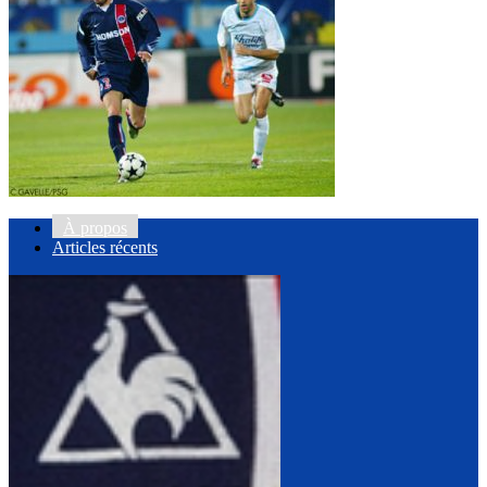
À propos
Articles récents