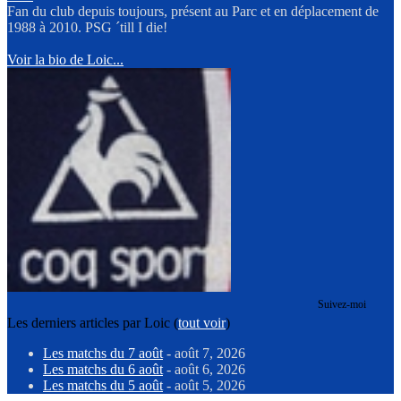
Fan du club depuis toujours, présent au Parc et en déplacement de
1988 à 2010. PSG ´till I die!
Voir la bio de Loic...
Suivez-moi
Les derniers articles par Loic
(
tout voir
)
Les matchs du 7 août
- août 7, 2026
Les matchs du 6 août
- août 6, 2026
Les matchs du 5 août
- août 5, 2026