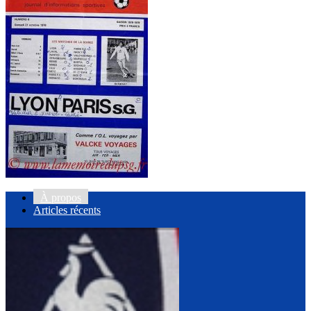
À propos
Articles récents