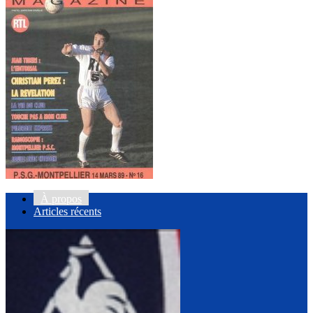
À propos
Articles récents