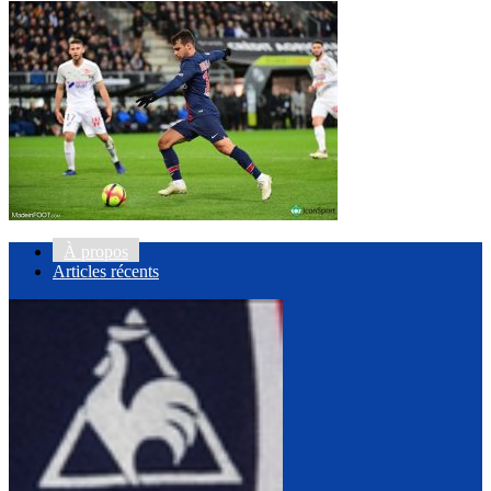
À propos
Articles récents