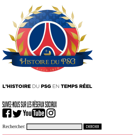
Rechercher: