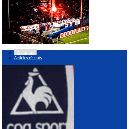
À propos
Articles récents