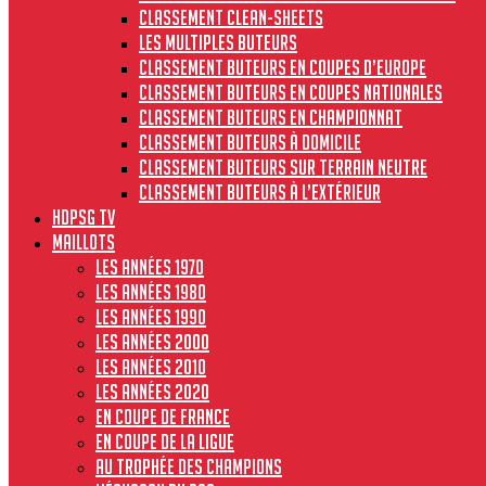
Classement clean-sheets
Les multiples buteurs
Classement buteurs en coupes d’Europe
Classement buteurs en coupes nationales
Classement buteurs en championnat
Classement buteurs à domicile
Classement buteurs sur terrain neutre
Classement buteurs à l’extérieur
HdPSG TV
MAILLOTS
Les années 1970
Les années 1980
Les années 1990
Les années 2000
Les années 2010
Les années 2020
En Coupe de France
En Coupe de la Ligue
Au Trophée des Champions