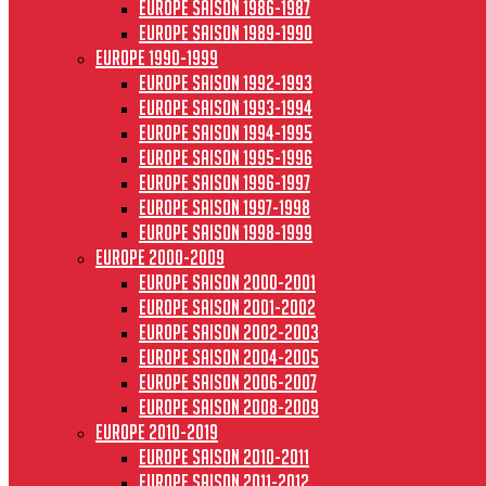
Europe saison 1986-1987
Europe saison 1989-1990
Europe 1990-1999
Europe saison 1992-1993
Europe saison 1993-1994
Europe saison 1994-1995
Europe saison 1995-1996
Europe saison 1996-1997
Europe Saison 1997-1998
Europe saison 1998-1999
Europe 2000-2009
Europe saison 2000-2001
Europe saison 2001-2002
Europe saison 2002-2003
Europe saison 2004-2005
Europe saison 2006-2007
Europe saison 2008-2009
Europe 2010-2019
Europe saison 2010-2011
Europe saison 2011-2012