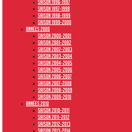
Saison 1996-1997
Saison 1997-1998
Saison 1998-1999
Saison 1999-2000
Années 2000
Saison 2000-2001
Saison 2001-2002
Saison 2002-2003
Saison 2003-2004
Saison 2004-2005
Saison 2005-2006
Saison 2006-2007
Saison 2007-2008
Saison 2008-2009
Saison 2009-2010
Années 2010
Saison 2010-2011
Saison 2011-2012
Saison 2012-2013
Saison 2013-2014