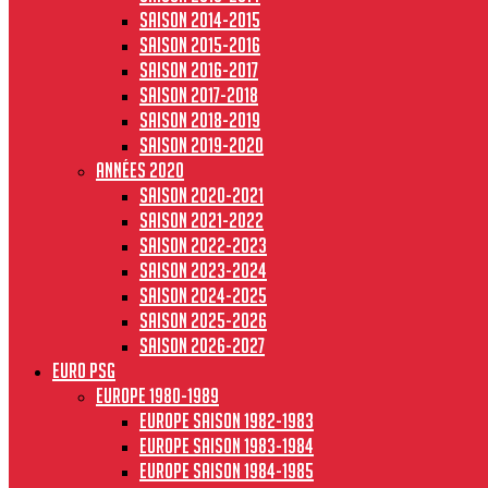
Saison 2014-2015
Saison 2015-2016
Saison 2016-2017
Saison 2017-2018
Saison 2018-2019
Saison 2019-2020
Années 2020
Saison 2020-2021
Saison 2021-2022
Saison 2022-2023
Saison 2023-2024
Saison 2024-2025
Saison 2025-2026
Saison 2026-2027
Euro PSG
Europe 1980-1989
Europe saison 1982-1983
Europe Saison 1983-1984
Europe saison 1984-1985