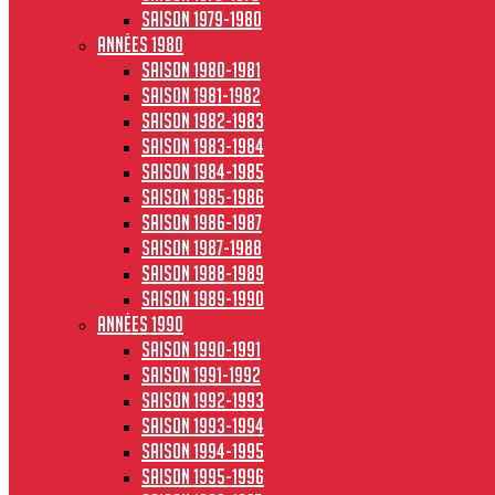
Saison 1979-1980
Années 1980
Saison 1980-1981
Saison 1981-1982
Saison 1982-1983
Saison 1983-1984
Saison 1984-1985
Saison 1985-1986
Saison 1986-1987
Saison 1987-1988
Saison 1988-1989
Saison 1989-1990
Années 1990
Saison 1990-1991
Saison 1991-1992
Saison 1992-1993
Saison 1993-1994
Saison 1994-1995
Saison 1995-1996