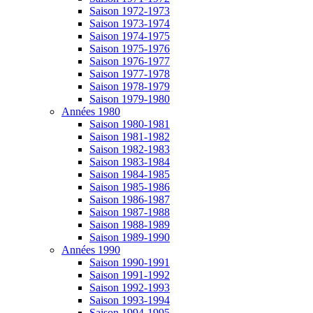
Saison 1972-1973
Saison 1973-1974
Saison 1974-1975
Saison 1975-1976
Saison 1976-1977
Saison 1977-1978
Saison 1978-1979
Saison 1979-1980
Années 1980
Saison 1980-1981
Saison 1981-1982
Saison 1982-1983
Saison 1983-1984
Saison 1984-1985
Saison 1985-1986
Saison 1986-1987
Saison 1987-1988
Saison 1988-1989
Saison 1989-1990
Années 1990
Saison 1990-1991
Saison 1991-1992
Saison 1992-1993
Saison 1993-1994
Saison 1994-1995