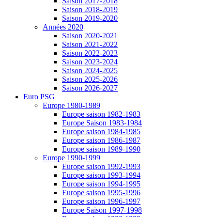
Saison 2017-2018
Saison 2018-2019
Saison 2019-2020
Années 2020
Saison 2020-2021
Saison 2021-2022
Saison 2022-2023
Saison 2023-2024
Saison 2024-2025
Saison 2025-2026
Saison 2026-2027
Euro PSG
Europe 1980-1989
Europe saison 1982-1983
Europe Saison 1983-1984
Europe saison 1984-1985
Europe saison 1986-1987
Europe saison 1989-1990
Europe 1990-1999
Europe saison 1992-1993
Europe saison 1993-1994
Europe saison 1994-1995
Europe saison 1995-1996
Europe saison 1996-1997
Europe Saison 1997-1998