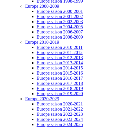
Europe saison 1998-1999
Europe 2000-2009
Europe saison 2000-2001
Europe saison 2001-2002
Europe saison 2002-2003
Europe saison 2004-2005
Europe saison 2006-2007
Europe saison 2008-2009
Europe 2010-2019
Europe saison 2010-2011
Europe saison 2011-2012
Europe saison 2012-2013
Europe saison 2013-2014
Europe saison 2014-2015
Europe saison 2015-2016
Europe saison 2016-2017
Europe saison 2017-2018
Europe saison 2018-2019
Europe saison 2019-2020
Europe 2020-2029
Europe saison 2020-2021
Europe saison 2021-2022
Europe saison 2022-2023
Europe saison 2023-2024
Europe saison 2024-2025