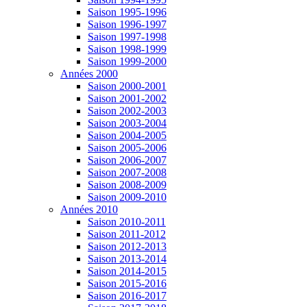
Saison 1995-1996
Saison 1996-1997
Saison 1997-1998
Saison 1998-1999
Saison 1999-2000
Années 2000
Saison 2000-2001
Saison 2001-2002
Saison 2002-2003
Saison 2003-2004
Saison 2004-2005
Saison 2005-2006
Saison 2006-2007
Saison 2007-2008
Saison 2008-2009
Saison 2009-2010
Années 2010
Saison 2010-2011
Saison 2011-2012
Saison 2012-2013
Saison 2013-2014
Saison 2014-2015
Saison 2015-2016
Saison 2016-2017