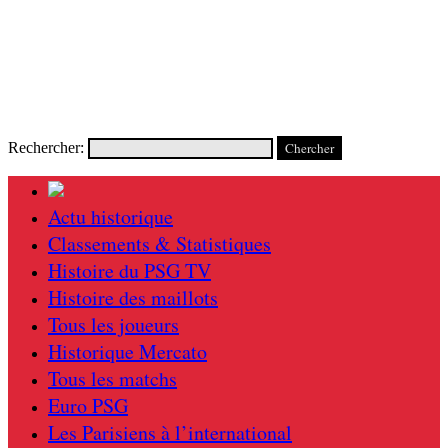
Rechercher:
Actu historique
Classements & Statistiques
Histoire du PSG TV
Histoire des maillots
Tous les joueurs
Historique Mercato
Tous les matchs
Euro PSG
Les Parisiens à l’international