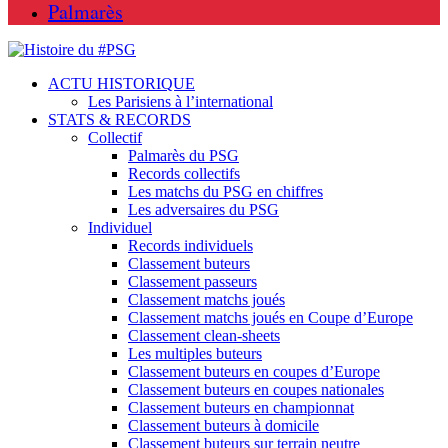
Palmarès
ACTU HISTORIQUE
Les Parisiens à l’international
STATS & RECORDS
Collectif
Palmarès du PSG
Records collectifs
Les matchs du PSG en chiffres
Les adversaires du PSG
Individuel
Records individuels
Classement buteurs
Classement passeurs
Classement matchs joués
Classement matchs joués en Coupe d’Europe
Classement clean-sheets
Les multiples buteurs
Classement buteurs en coupes d’Europe
Classement buteurs en coupes nationales
Classement buteurs en championnat
Classement buteurs à domicile
Classement buteurs sur terrain neutre