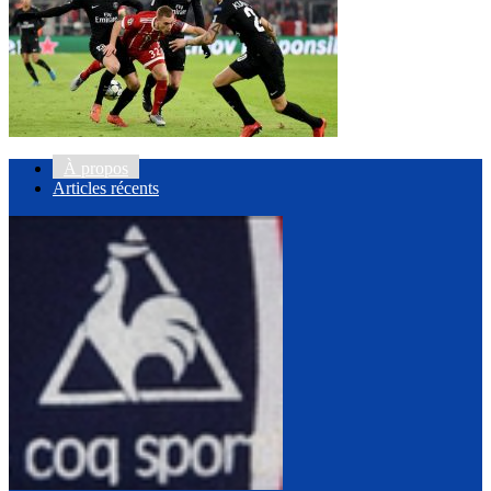
À propos
Articles récents