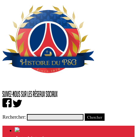
Rechercher: