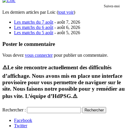
Suivez-moi
Les derniers articles par Loic
(
tout voir
)
Les matchs du 7 août
- août 7, 2026
Les matchs du 6 août
- août 6, 2026
Les matchs du 5 août
- août 5, 2026
Poster le commentaire
Vous devez
vous connecter
pour publier un commentaire.
⚠️Le site rencontre actuellement des difficultés
d’affichage. Nous avons mis en place une interface
provisoire pour vous permettre de naviguer sur le
site. Nous faisons notre possible pour y remédier au
plus vite. L’équipe d’HdPSG.⚠️
Rechercher :
Facebook
Twitter