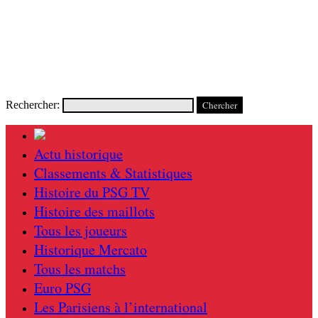
Rechercher:
Actu historique
Classements & Statistiques
Histoire du PSG TV
Histoire des maillots
Tous les joueurs
Historique Mercato
Tous les matchs
Euro PSG
Les Parisiens à l’international