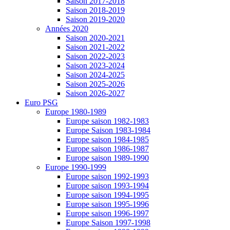
Saison 2017-2018
Saison 2018-2019
Saison 2019-2020
Années 2020
Saison 2020-2021
Saison 2021-2022
Saison 2022-2023
Saison 2023-2024
Saison 2024-2025
Saison 2025-2026
Saison 2026-2027
Euro PSG
Europe 1980-1989
Europe saison 1982-1983
Europe Saison 1983-1984
Europe saison 1984-1985
Europe saison 1986-1987
Europe saison 1989-1990
Europe 1990-1999
Europe saison 1992-1993
Europe saison 1993-1994
Europe saison 1994-1995
Europe saison 1995-1996
Europe saison 1996-1997
Europe Saison 1997-1998