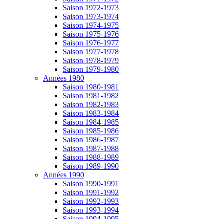
Saison 1972-1973
Saison 1973-1974
Saison 1974-1975
Saison 1975-1976
Saison 1976-1977
Saison 1977-1978
Saison 1978-1979
Saison 1979-1980
Années 1980
Saison 1980-1981
Saison 1981-1982
Saison 1982-1983
Saison 1983-1984
Saison 1984-1985
Saison 1985-1986
Saison 1986-1987
Saison 1987-1988
Saison 1988-1989
Saison 1989-1990
Années 1990
Saison 1990-1991
Saison 1991-1992
Saison 1992-1993
Saison 1993-1994
Saison 1994-1995