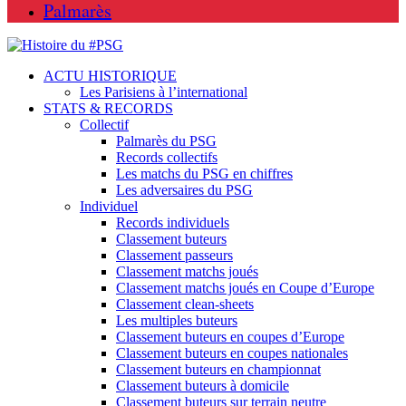
Palmarès
ACTU HISTORIQUE
Les Parisiens à l’international
STATS & RECORDS
Collectif
Palmarès du PSG
Records collectifs
Les matchs du PSG en chiffres
Les adversaires du PSG
Individuel
Records individuels
Classement buteurs
Classement passeurs
Classement matchs joués
Classement matchs joués en Coupe d’Europe
Classement clean-sheets
Les multiples buteurs
Classement buteurs en coupes d’Europe
Classement buteurs en coupes nationales
Classement buteurs en championnat
Classement buteurs à domicile
Classement buteurs sur terrain neutre