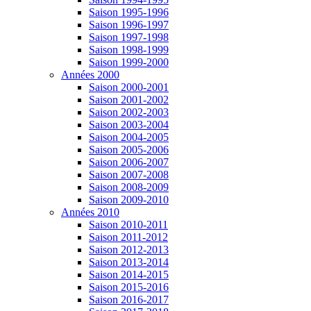
Saison 1995-1996
Saison 1996-1997
Saison 1997-1998
Saison 1998-1999
Saison 1999-2000
Années 2000
Saison 2000-2001
Saison 2001-2002
Saison 2002-2003
Saison 2003-2004
Saison 2004-2005
Saison 2005-2006
Saison 2006-2007
Saison 2007-2008
Saison 2008-2009
Saison 2009-2010
Années 2010
Saison 2010-2011
Saison 2011-2012
Saison 2012-2013
Saison 2013-2014
Saison 2014-2015
Saison 2015-2016
Saison 2016-2017