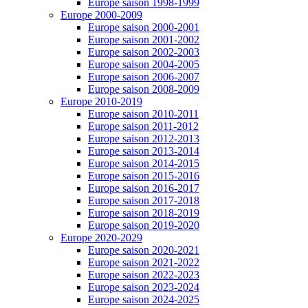
Europe saison 1998-1999
Europe 2000-2009
Europe saison 2000-2001
Europe saison 2001-2002
Europe saison 2002-2003
Europe saison 2004-2005
Europe saison 2006-2007
Europe saison 2008-2009
Europe 2010-2019
Europe saison 2010-2011
Europe saison 2011-2012
Europe saison 2012-2013
Europe saison 2013-2014
Europe saison 2014-2015
Europe saison 2015-2016
Europe saison 2016-2017
Europe saison 2017-2018
Europe saison 2018-2019
Europe saison 2019-2020
Europe 2020-2029
Europe saison 2020-2021
Europe saison 2021-2022
Europe saison 2022-2023
Europe saison 2023-2024
Europe saison 2024-2025