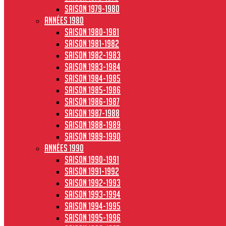
Saison 1979-1980
Années 1980
Saison 1980-1981
Saison 1981-1982
Saison 1982-1983
Saison 1983-1984
Saison 1984-1985
Saison 1985-1986
Saison 1986-1987
Saison 1987-1988
Saison 1988-1989
Saison 1989-1990
Années 1990
Saison 1990-1991
Saison 1991-1992
Saison 1992-1993
Saison 1993-1994
Saison 1994-1995
Saison 1995-1996