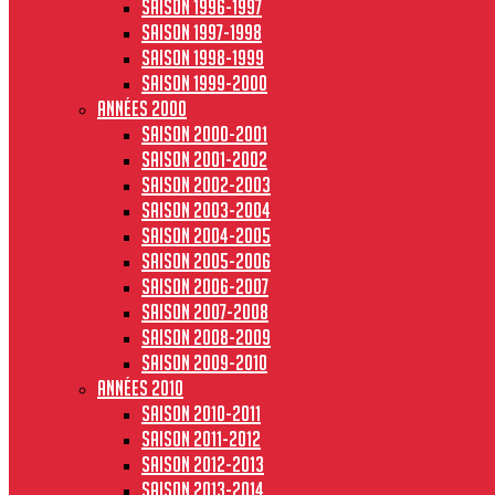
Saison 1996-1997
Saison 1997-1998
Saison 1998-1999
Saison 1999-2000
Années 2000
Saison 2000-2001
Saison 2001-2002
Saison 2002-2003
Saison 2003-2004
Saison 2004-2005
Saison 2005-2006
Saison 2006-2007
Saison 2007-2008
Saison 2008-2009
Saison 2009-2010
Années 2010
Saison 2010-2011
Saison 2011-2012
Saison 2012-2013
Saison 2013-2014