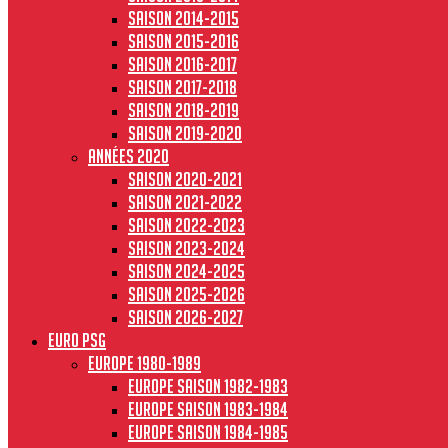
Saison 2014-2015
Saison 2015-2016
Saison 2016-2017
Saison 2017-2018
Saison 2018-2019
Saison 2019-2020
Années 2020
Saison 2020-2021
Saison 2021-2022
Saison 2022-2023
Saison 2023-2024
Saison 2024-2025
Saison 2025-2026
Saison 2026-2027
Euro PSG
Europe 1980-1989
Europe saison 1982-1983
Europe Saison 1983-1984
Europe saison 1984-1985