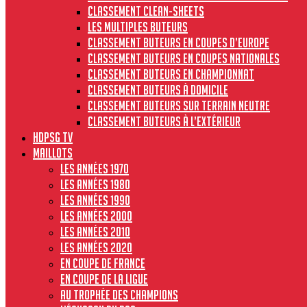
Classement clean-sheets
Les multiples buteurs
Classement buteurs en coupes d’Europe
Classement buteurs en coupes nationales
Classement buteurs en championnat
Classement buteurs à domicile
Classement buteurs sur terrain neutre
Classement buteurs à l’extérieur
HdPSG TV
MAILLOTS
Les années 1970
Les années 1980
Les années 1990
Les années 2000
Les années 2010
Les années 2020
En Coupe de France
En Coupe de la Ligue
Au Trophée des Champions