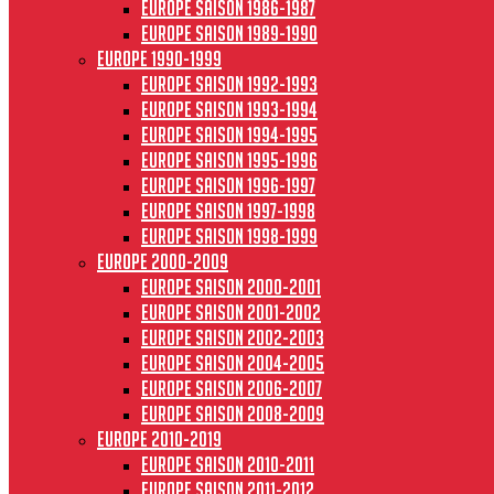
Europe saison 1986-1987
Europe saison 1989-1990
Europe 1990-1999
Europe saison 1992-1993
Europe saison 1993-1994
Europe saison 1994-1995
Europe saison 1995-1996
Europe saison 1996-1997
Europe Saison 1997-1998
Europe saison 1998-1999
Europe 2000-2009
Europe saison 2000-2001
Europe saison 2001-2002
Europe saison 2002-2003
Europe saison 2004-2005
Europe saison 2006-2007
Europe saison 2008-2009
Europe 2010-2019
Europe saison 2010-2011
Europe saison 2011-2012