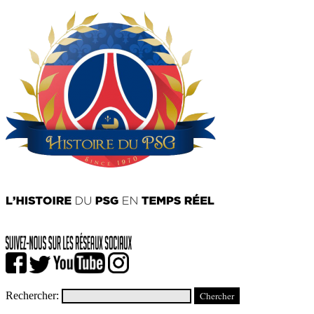
Rechercher: