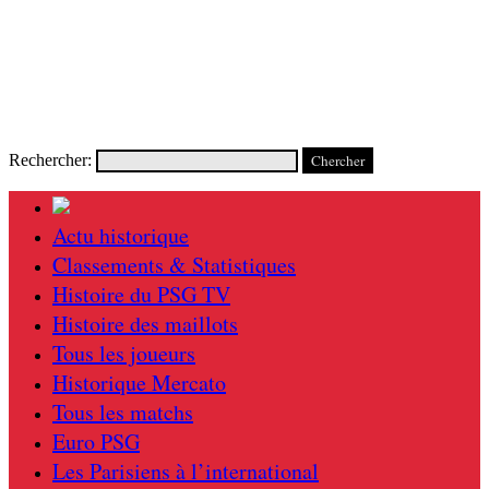
Rechercher:
Actu historique
Classements & Statistiques
Histoire du PSG TV
Histoire des maillots
Tous les joueurs
Historique Mercato
Tous les matchs
Euro PSG
Les Parisiens à l’international