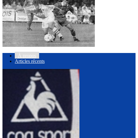
À propos
Articles récents