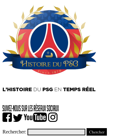
Rechercher: