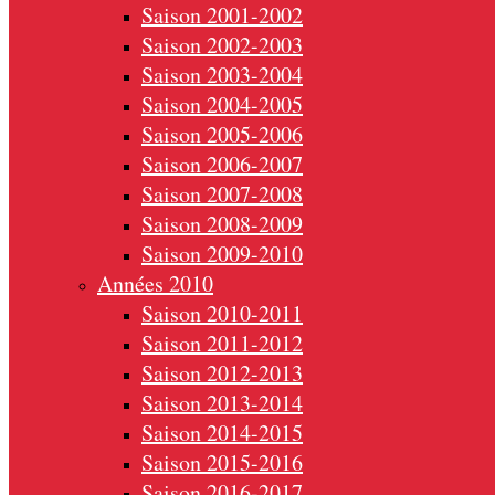
Saison 2001-2002
Saison 2002-2003
Saison 2003-2004
Saison 2004-2005
Saison 2005-2006
Saison 2006-2007
Saison 2007-2008
Saison 2008-2009
Saison 2009-2010
Années 2010
Saison 2010-2011
Saison 2011-2012
Saison 2012-2013
Saison 2013-2014
Saison 2014-2015
Saison 2015-2016
Saison 2016-2017