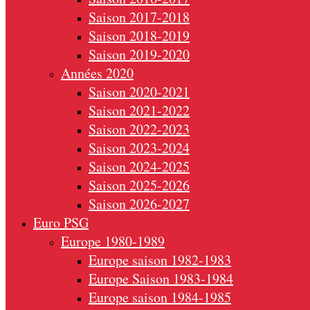
Saison 2017-2018
Saison 2018-2019
Saison 2019-2020
Années 2020
Saison 2020-2021
Saison 2021-2022
Saison 2022-2023
Saison 2023-2024
Saison 2024-2025
Saison 2025-2026
Saison 2026-2027
Euro PSG
Europe 1980-1989
Europe saison 1982-1983
Europe Saison 1983-1984
Europe saison 1984-1985