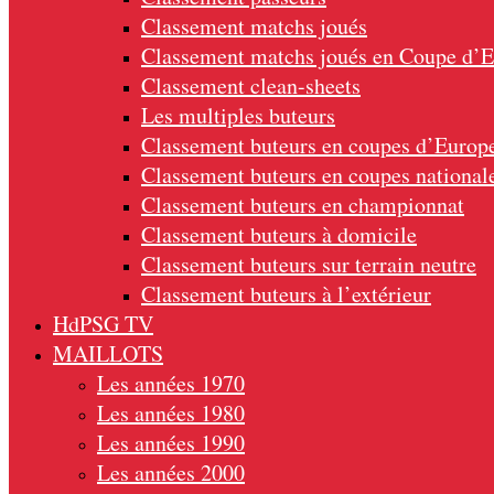
Classement matchs joués
Classement matchs joués en Coupe d’
Classement clean-sheets
Les multiples buteurs
Classement buteurs en coupes d’Europ
Classement buteurs en coupes national
Classement buteurs en championnat
Classement buteurs à domicile
Classement buteurs sur terrain neutre
Classement buteurs à l’extérieur
HdPSG TV
MAILLOTS
Les années 1970
Les années 1980
Les années 1990
Les années 2000