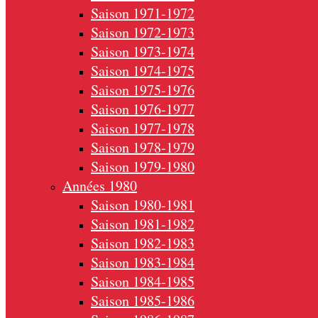
Saison 1971-1972
Saison 1972-1973
Saison 1973-1974
Saison 1974-1975
Saison 1975-1976
Saison 1976-1977
Saison 1977-1978
Saison 1978-1979
Saison 1979-1980
Années 1980
Saison 1980-1981
Saison 1981-1982
Saison 1982-1983
Saison 1983-1984
Saison 1984-1985
Saison 1985-1986