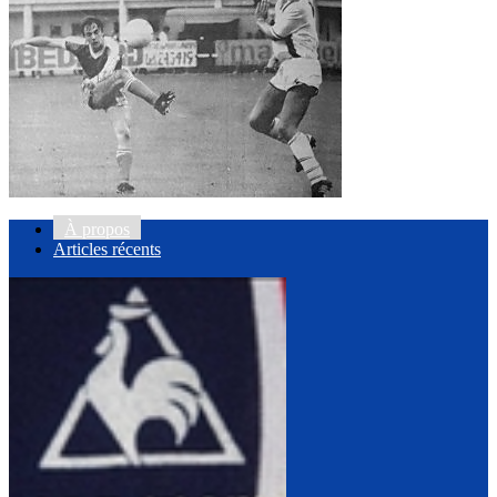
À propos
Articles récents