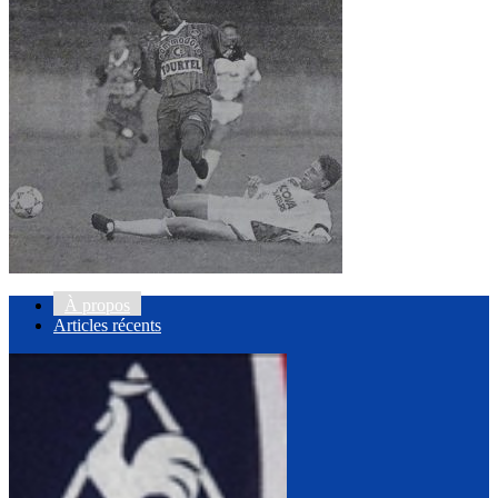
À propos
Articles récents