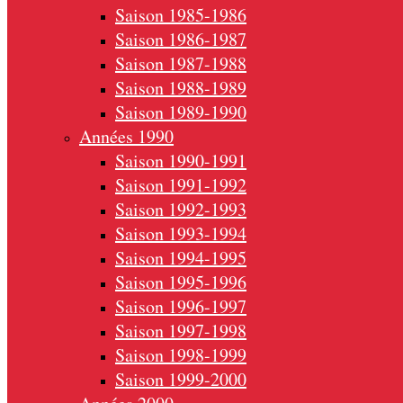
Saison 1985-1986
Saison 1986-1987
Saison 1987-1988
Saison 1988-1989
Saison 1989-1990
Années 1990
Saison 1990-1991
Saison 1991-1992
Saison 1992-1993
Saison 1993-1994
Saison 1994-1995
Saison 1995-1996
Saison 1996-1997
Saison 1997-1998
Saison 1998-1999
Saison 1999-2000