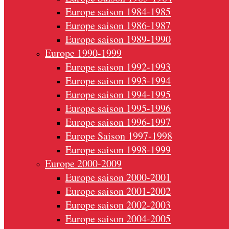
Europe saison 1984-1985
Europe saison 1986-1987
Europe saison 1989-1990
Europe 1990-1999
Europe saison 1992-1993
Europe saison 1993-1994
Europe saison 1994-1995
Europe saison 1995-1996
Europe saison 1996-1997
Europe Saison 1997-1998
Europe saison 1998-1999
Europe 2000-2009
Europe saison 2000-2001
Europe saison 2001-2002
Europe saison 2002-2003
Europe saison 2004-2005