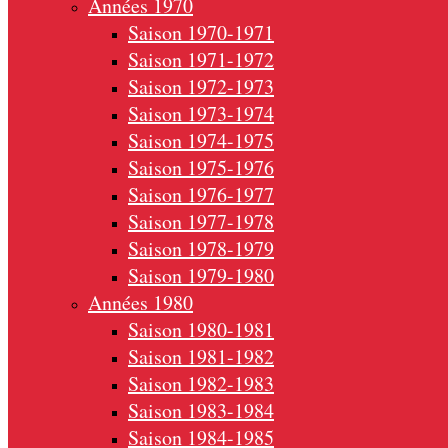
Années 1970
Saison 1970-1971
Saison 1971-1972
Saison 1972-1973
Saison 1973-1974
Saison 1974-1975
Saison 1975-1976
Saison 1976-1977
Saison 1977-1978
Saison 1978-1979
Saison 1979-1980
Années 1980
Saison 1980-1981
Saison 1981-1982
Saison 1982-1983
Saison 1983-1984
Saison 1984-1985