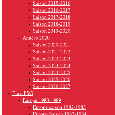
Saison 2015-2016
Saison 2016-2017
Saison 2017-2018
Saison 2018-2019
Saison 2019-2020
Années 2020
Saison 2020-2021
Saison 2021-2022
Saison 2022-2023
Saison 2023-2024
Saison 2024-2025
Saison 2025-2026
Saison 2026-2027
Euro PSG
Europe 1980-1989
Europe saison 1982-1983
Europe Saison 1983-1984