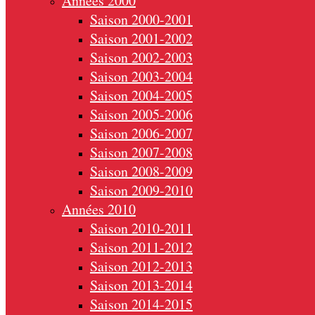
Années 2000
Saison 2000-2001
Saison 2001-2002
Saison 2002-2003
Saison 2003-2004
Saison 2004-2005
Saison 2005-2006
Saison 2006-2007
Saison 2007-2008
Saison 2008-2009
Saison 2009-2010
Années 2010
Saison 2010-2011
Saison 2011-2012
Saison 2012-2013
Saison 2013-2014
Saison 2014-2015